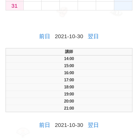
31
前日
2021-10-30
翌日
講師
14:00
15:00
16:00
17:00
18:00
19:00
20:00
21:00
前日
2021-10-30
翌日