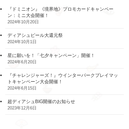
『ドミニオン』《境界地》プロモカードキャンペー
ン：ミニ大会開催！
2024年10月20日
ディアシュピール大還元祭
2024年10月1日
星に願いを！「七夕キャンペーン」開催！
2024年6月20日
『チャレンジャーズ！』ウインターパークプレイマッ
トキャンペーン大会開催！
2024年6月15日
超ディアシュBIG開催のお知らせ
2023年12月6日