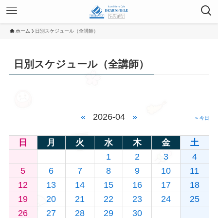
ホーム
日別スケジュール（全講師）
日別スケジュール（全講師）
«
2026-04
»
» 今日
日
月
火
水
木
金
土
1
2
3
4
5
6
7
8
9
10
11
12
13
14
15
16
17
18
19
20
21
22
23
24
25
26
27
28
29
30