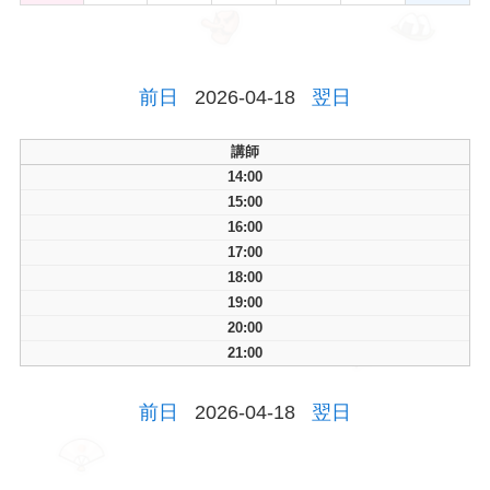
前日
2026-04-18
翌日
講師
14:00
15:00
16:00
17:00
18:00
19:00
20:00
21:00
前日
2026-04-18
翌日