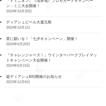
『ドミニオン』《境界地》プロモカードキャンペー
ン：ミニ大会開催！
2024年10月20日
ディアシュピール大還元祭
2024年10月1日
星に願いを！「七夕キャンペーン」開催！
2024年6月20日
『チャレンジャーズ！』ウインターパークプレイマッ
トキャンペーン大会開催！
2024年6月15日
超ディアシュBIG開催のお知らせ
2023年12月6日