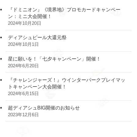
『ドミニオン』《境界地》プロモカードキャンペー
ン：ミニ大会開催！
2024年10月20日
ディアシュピール大還元祭
2024年10月1日
星に願いを！「七夕キャンペーン」開催！
2024年6月20日
『チャレンジャーズ！』ウインターパークプレイマッ
トキャンペーン大会開催！
2024年6月15日
超ディアシュBIG開催のお知らせ
2023年12月6日