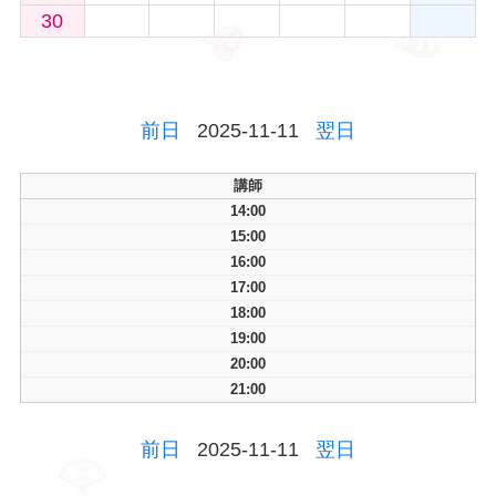
30
前日
2025-11-11
翌日
講師
14:00
15:00
16:00
17:00
18:00
19:00
20:00
21:00
前日
2025-11-11
翌日