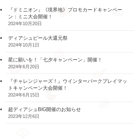
『ドミニオン』《境界地》プロモカードキャンペー
ン：ミニ大会開催！
2024年10月20日
ディアシュピール大還元祭
2024年10月1日
星に願いを！「七夕キャンペーン」開催！
2024年6月20日
『チャレンジャーズ！』ウインターパークプレイマッ
トキャンペーン大会開催！
2024年6月15日
超ディアシュBIG開催のお知らせ
2023年12月6日