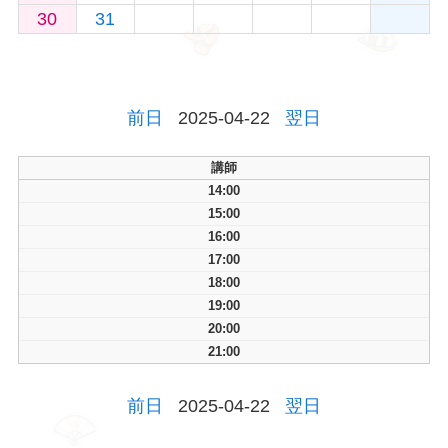
30
31
前日
2025-04-22
翌日
講師
14:00
15:00
16:00
17:00
18:00
19:00
20:00
21:00
前日
2025-04-22
翌日