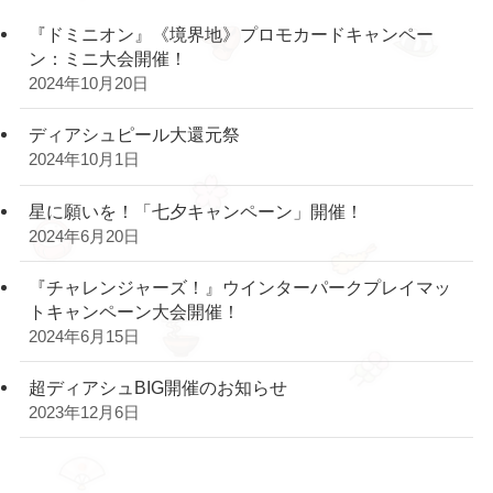
『ドミニオン』《境界地》プロモカードキャンペー
ン：ミニ大会開催！
2024年10月20日
ディアシュピール大還元祭
2024年10月1日
星に願いを！「七夕キャンペーン」開催！
2024年6月20日
『チャレンジャーズ！』ウインターパークプレイマッ
トキャンペーン大会開催！
2024年6月15日
超ディアシュBIG開催のお知らせ
2023年12月6日