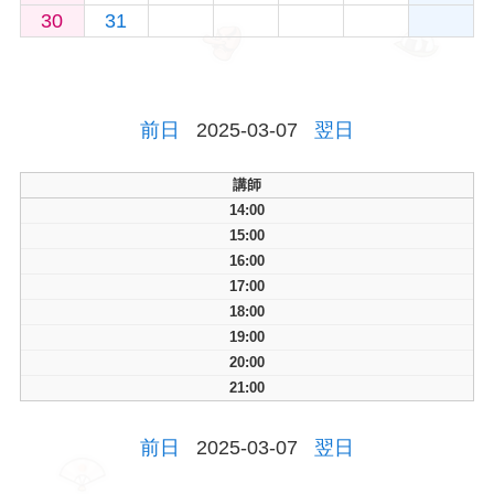
30
31
前日
2025-03-07
翌日
講師
14:00
15:00
16:00
17:00
18:00
19:00
20:00
21:00
前日
2025-03-07
翌日