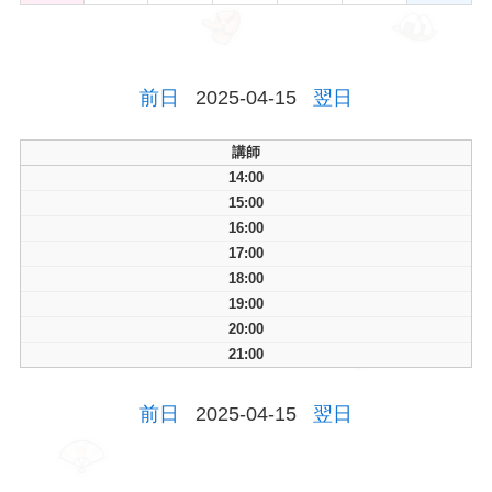
前日
2025-04-15
翌日
講師
14:00
15:00
16:00
17:00
18:00
19:00
20:00
21:00
前日
2025-04-15
翌日