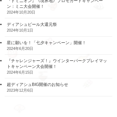
『ドミニオン』《境界地》プロモカードキャンペー
ン：ミニ大会開催！
2024年10月20日
ディアシュピール大還元祭
2024年10月1日
星に願いを！「七夕キャンペーン」開催！
2024年6月20日
『チャレンジャーズ！』ウインターパークプレイマッ
トキャンペーン大会開催！
2024年6月15日
超ディアシュBIG開催のお知らせ
2023年12月6日