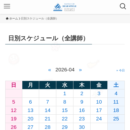
ホーム
日別スケジュール（全講師）
日別スケジュール（全講師）
«
2026-04
»
» 今日
日
月
火
水
木
金
土
1
2
3
4
5
6
7
8
9
10
11
12
13
14
15
16
17
18
19
20
21
22
23
24
25
26
27
28
29
30