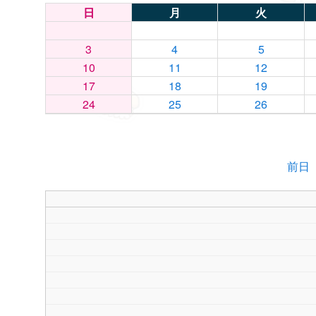
日
月
火
3
4
5
10
11
12
17
18
19
24
25
26
前日