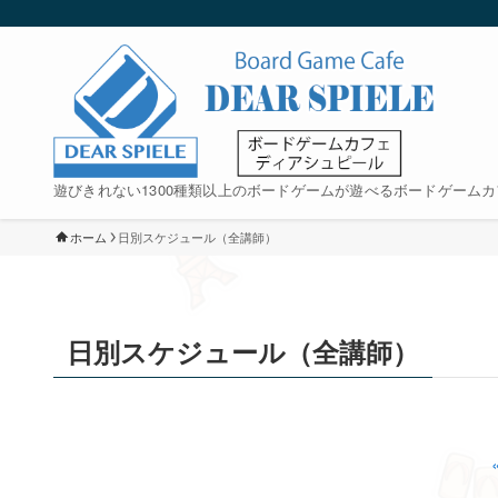
遊びきれない1300種類以上のボードゲームが遊べるボードゲームカ
ホーム
日別スケジュール（全講師）
日別スケジュール（全講師）