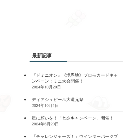
最新記事
『ドミニオン』《境界地》プロモカードキャ
ンペーン：ミニ大会開催！
2024年10月20日
ディアシュピール大還元祭
2024年10月1日
星に願いを！「七夕キャンペーン」開催！
2024年6月20日
『チャレンジャーズ！』ウインターパークプ