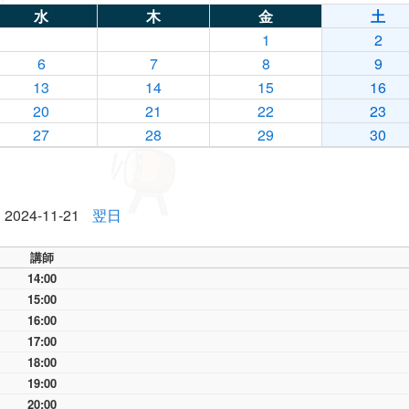
水
木
金
土
1
2
6
7
8
9
13
14
15
16
20
21
22
23
27
28
29
30
2024-11-21
翌日
講師
14:00
15:00
16:00
17:00
18:00
19:00
20:00