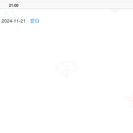
21:00
2024-11-21
翌日