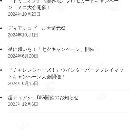
『ドミニオン』《境界地》プロモカードキャンペー
ン：ミニ大会開催！
2024年10月20日
ディアシュピール大還元祭
2024年10月1日
星に願いを！「七夕キャンペーン」開催！
2024年6月20日
『チャレンジャーズ！』ウインターパークプレイマッ
トキャンペーン大会開催！
2024年6月15日
超ディアシュBIG開催のお知らせ
2023年12月6日