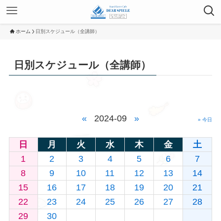
ホーム
日別スケジュール（全講師）
日別スケジュール（全講師）
«
2024-09
»
» 今日
日
月
火
水
木
金
土
1
2
3
4
5
6
7
8
9
10
11
12
13
14
15
16
17
18
19
20
21
22
23
24
25
26
27
28
29
30