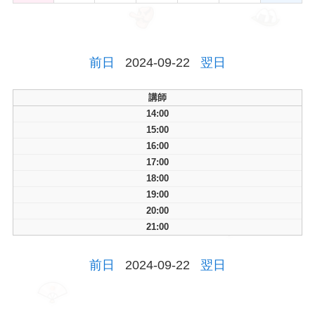
前日
2024-09-22
翌日
講師
14:00
15:00
16:00
17:00
18:00
19:00
20:00
21:00
前日
2024-09-22
翌日