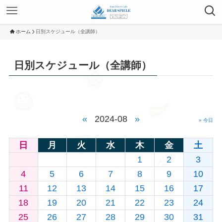
ホーム
日別スケジュール（全講師）
日別スケジュール（全講師）
«
2024-08
»
» 今日
日
月
火
水
木
金
土
1
2
3
4
5
6
7
8
9
10
11
12
13
14
15
16
17
18
19
20
21
22
23
24
25
26
27
28
29
30
31