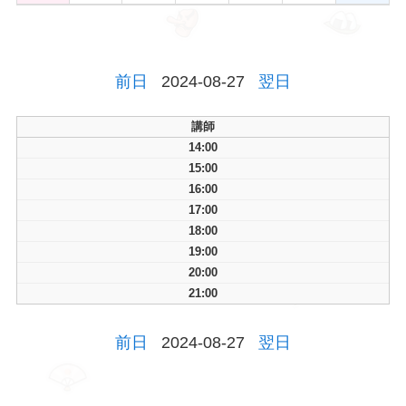
前日
2024-08-27
翌日
講師
14:00
15:00
16:00
17:00
18:00
19:00
20:00
21:00
前日
2024-08-27
翌日