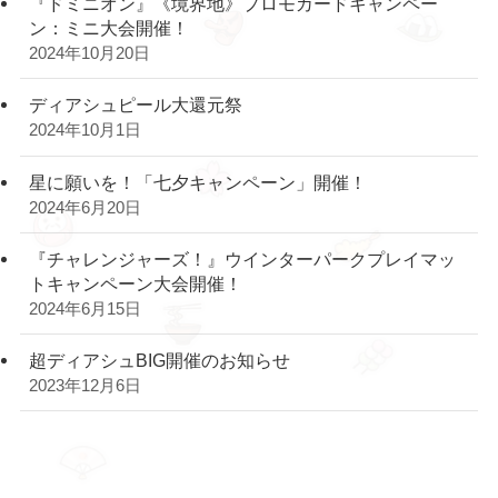
『ドミニオン』《境界地》プロモカードキャンペー
ン：ミニ大会開催！
2024年10月20日
ディアシュピール大還元祭
2024年10月1日
星に願いを！「七夕キャンペーン」開催！
2024年6月20日
『チャレンジャーズ！』ウインターパークプレイマッ
トキャンペーン大会開催！
2024年6月15日
超ディアシュBIG開催のお知らせ
2023年12月6日