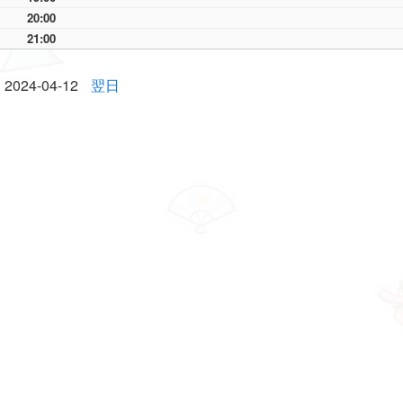
20:00
21:00
2024-04-12
翌日