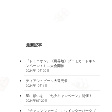
最新記事
『ドミニオン』《境界地》プロモカードキャ
ンペーン：ミニ大会開催！
2024年10月20日
ディアシュピール大還元祭
2024年10月1日
星に願いを！「七夕キャンペーン」開催！
2024年6月20日
『チャレンジャーズ！』ウインターパークプ