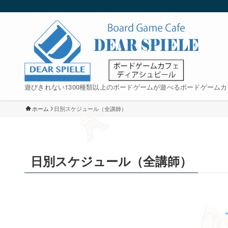
遊びきれない1300種類以上のボードゲームが遊べるボードゲームカ
ホーム
日別スケジュール（全講師）
日別スケジュール（全講師）