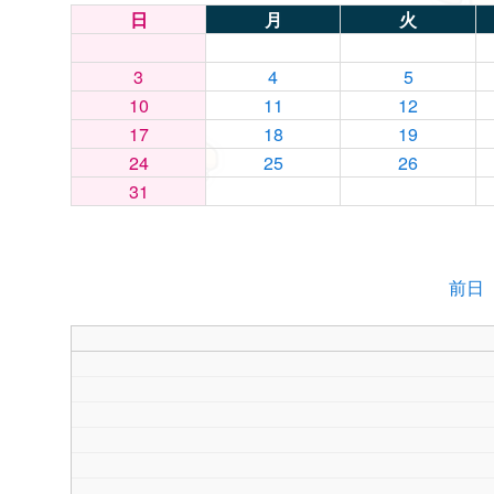
日
月
火
3
4
5
10
11
12
17
18
19
24
25
26
31
前日