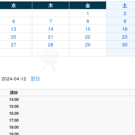
水
木
金
土
1
2
6
7
8
9
13
14
15
16
20
21
22
23
27
28
29
30
2024-04-12
翌日
講師
14:00
15:00
16:00
17:00
18:00
19:00