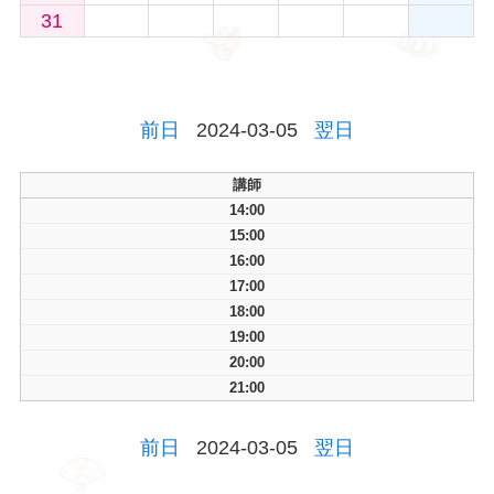
31
前日
2024-03-05
翌日
講師
14:00
15:00
16:00
17:00
18:00
19:00
20:00
21:00
前日
2024-03-05
翌日