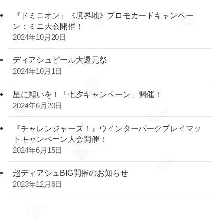
『ドミニオン』《境界地》プロモカードキャンペー
ン：ミニ大会開催！
2024年10月20日
ディアシュピール大還元祭
2024年10月1日
星に願いを！「七夕キャンペーン」開催！
2024年6月20日
『チャレンジャーズ！』ウインターパークプレイマッ
トキャンペーン大会開催！
2024年6月15日
超ディアシュBIG開催のお知らせ
2023年12月6日