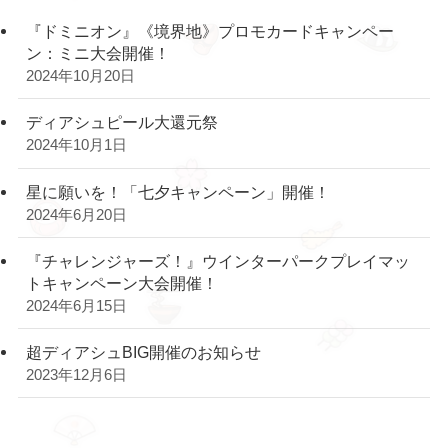
『ドミニオン』《境界地》プロモカードキャンペー
ン：ミニ大会開催！
2024年10月20日
ディアシュピール大還元祭
2024年10月1日
星に願いを！「七夕キャンペーン」開催！
2024年6月20日
『チャレンジャーズ！』ウインターパークプレイマッ
トキャンペーン大会開催！
2024年6月15日
超ディアシュBIG開催のお知らせ
2023年12月6日