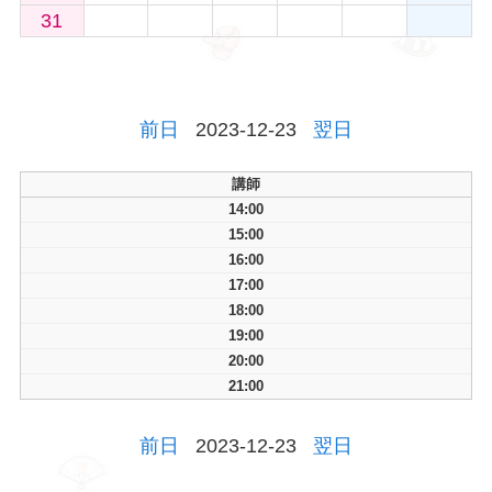
31
前日
2023-12-23
翌日
講師
14:00
15:00
16:00
17:00
18:00
19:00
20:00
21:00
前日
2023-12-23
翌日