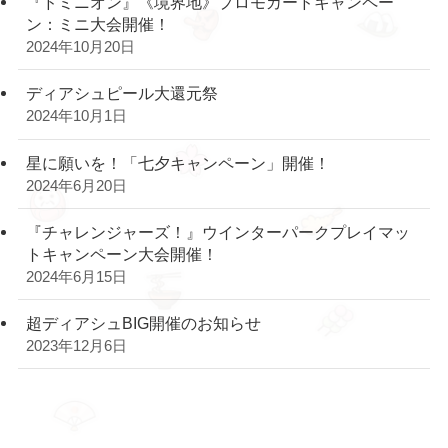
『ドミニオン』《境界地》プロモカードキャンペー
ン：ミニ大会開催！
2024年10月20日
ディアシュピール大還元祭
2024年10月1日
星に願いを！「七夕キャンペーン」開催！
2024年6月20日
『チャレンジャーズ！』ウインターパークプレイマッ
トキャンペーン大会開催！
2024年6月15日
超ディアシュBIG開催のお知らせ
2023年12月6日