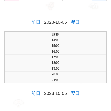
前日
2023-10-05
翌日
講師
14:00
15:00
16:00
17:00
18:00
19:00
20:00
21:00
前日
2023-10-05
翌日