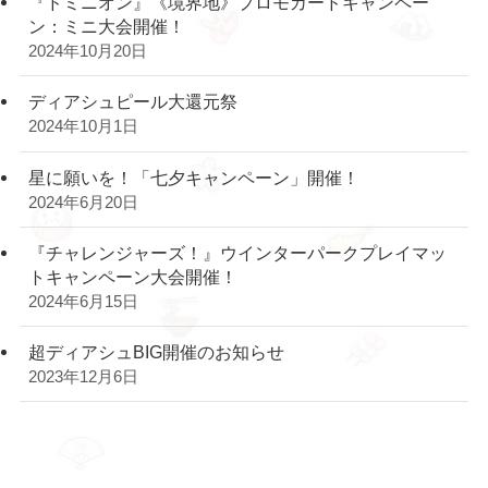
『ドミニオン』《境界地》プロモカードキャンペー
ン：ミニ大会開催！
2024年10月20日
ディアシュピール大還元祭
2024年10月1日
星に願いを！「七夕キャンペーン」開催！
2024年6月20日
『チャレンジャーズ！』ウインターパークプレイマッ
トキャンペーン大会開催！
2024年6月15日
超ディアシュBIG開催のお知らせ
2023年12月6日