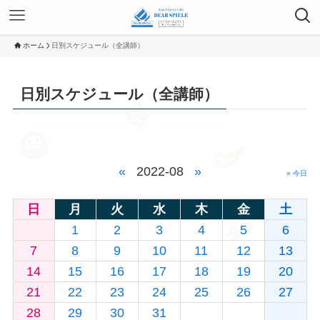
ホーム
日別スケジュール（全講師）
日別スケジュール（全講師）
«
2022-08
»
» 今日
日
月
火
水
木
金
土
1
2
3
4
5
6
7
8
9
10
11
12
13
14
15
16
17
18
19
20
21
22
23
24
25
26
27
28
29
30
31