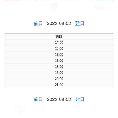
前日
2022-08-02
翌日
講師
14:00
15:00
16:00
17:00
18:00
19:00
20:00
21:00
前日
2022-08-02
翌日