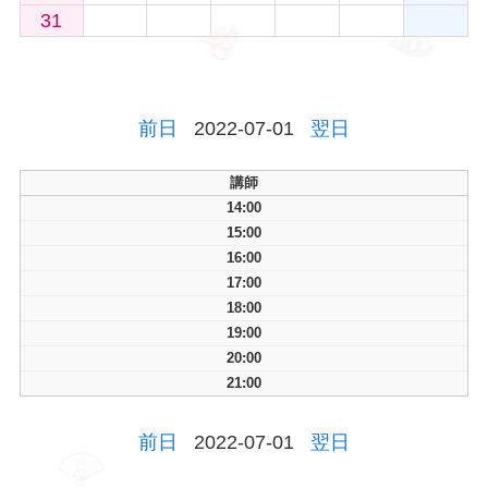
31
前日
2022-07-01
翌日
講師
14:00
15:00
16:00
17:00
18:00
19:00
20:00
21:00
前日
2022-07-01
翌日