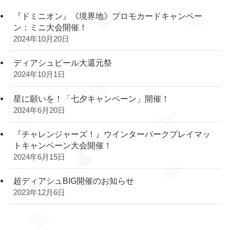
『ドミニオン』《境界地》プロモカードキャンペー
ン：ミニ大会開催！
2024年10月20日
ディアシュピール大還元祭
2024年10月1日
星に願いを！「七夕キャンペーン」開催！
2024年6月20日
『チャレンジャーズ！』ウインターパークプレイマッ
トキャンペーン大会開催！
2024年6月15日
超ディアシュBIG開催のお知らせ
2023年12月6日