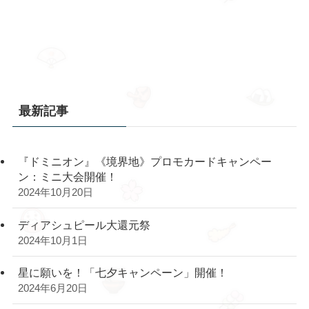
最新記事
『ドミニオン』《境界地》プロモカードキャンペー
ン：ミニ大会開催！
2024年10月20日
ディアシュピール大還元祭
2024年10月1日
星に願いを！「七夕キャンペーン」開催！
2024年6月20日