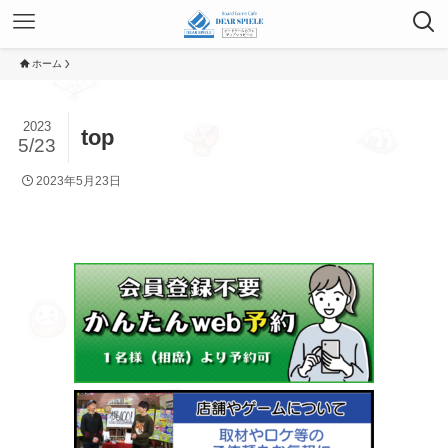
ホーム
2023
top
5/23
2023年5月23日