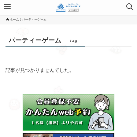
ホーム
パーティーゲーム
パーティーゲーム
– tag –
記事が見つかりませんでした。