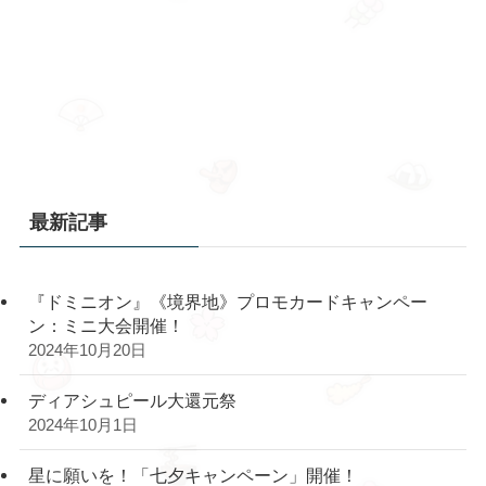
最新記事
『ドミニオン』《境界地》プロモカードキャンペー
ン：ミニ大会開催！
2024年10月20日
ディアシュピール大還元祭
2024年10月1日
星に願いを！「七夕キャンペーン」開催！