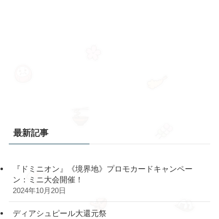
最新記事
『ドミニオン』《境界地》プロモカードキャンペー
ン：ミニ大会開催！
2024年10月20日
ディアシュピール大還元祭