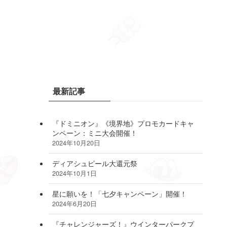
最新記事
『ドミニオン』《境界地》プロモカードキャ
ンペーン：ミニ大会開催！
2024年10月20日
ディアシュピール大還元祭
2024年10月1日
星に願いを！「七夕キャンペーン」開催！
2024年6月20日
『チャレンジャーズ！』ウインターパークプ