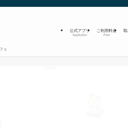
公式アプリ
ご利用料金
取
Application
Price
フェ