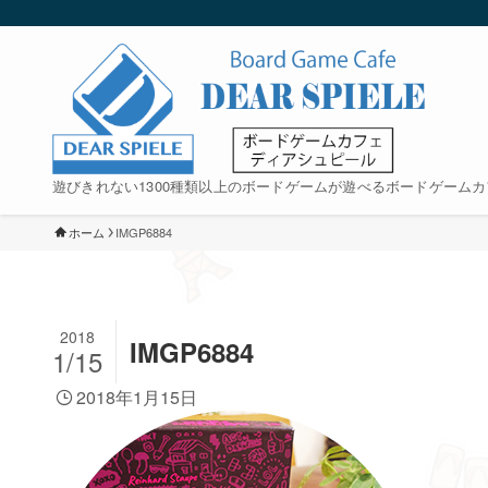
遊びきれない1300種類以上のボードゲームが遊べるボードゲームカ
ホーム
IMGP6884
2018
IMGP6884
1/15
2018年1月15日