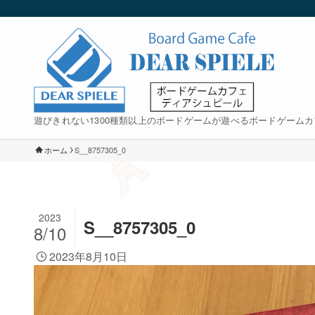
遊びきれない1300種類以上のボードゲームが遊べるボードゲームカ
ホーム
S__8757305_0
2023
S__8757305_0
8/10
2023年8月10日