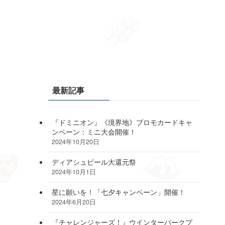
最新記事
『ドミニオン』《境界地》プロモカードキャ
ンペーン：ミニ大会開催！
2024年10月20日
ディアシュピール大還元祭
2024年10月1日
星に願いを！「七夕キャンペーン」開催！
2024年6月20日
『チャレンジャーズ！』ウインターパークプ