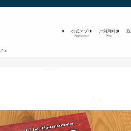
公式アプリ
ご利用料金
取
Application
Price
フェ