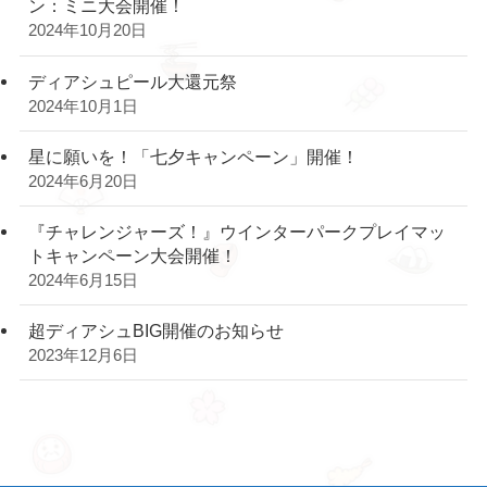
ン：ミニ大会開催！
2024年10月20日
ディアシュピール大還元祭
2024年10月1日
星に願いを！「七夕キャンペーン」開催！
2024年6月20日
『チャレンジャーズ！』ウインターパークプレイマッ
トキャンペーン大会開催！
2024年6月15日
超ディアシュBIG開催のお知らせ
2023年12月6日