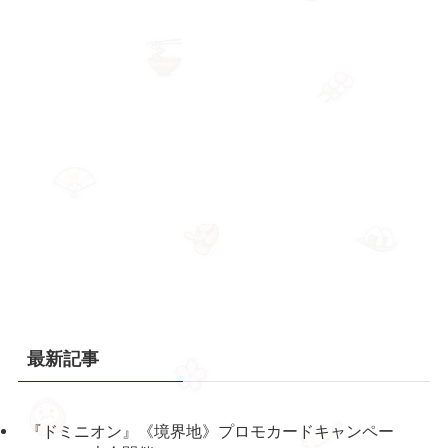
最新記事
『ドミニオン』《境界地》プロモカードキャンペー