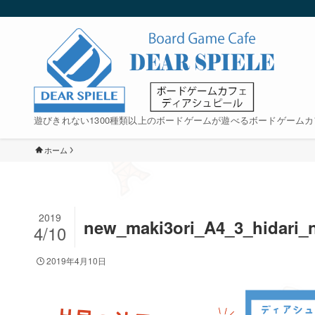
遊びきれない1300種類以上のボードゲームが遊べるボードゲームカ
ホーム
2019
new_maki3ori_A4_3_hidari_
4/10
2019年4月10日