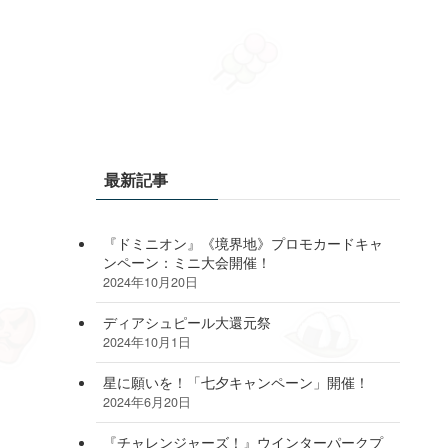
最新記事
『ドミニオン』《境界地》プロモカードキャ
ンペーン：ミニ大会開催！
2024年10月20日
ディアシュピール大還元祭
2024年10月1日
星に願いを！「七夕キャンペーン」開催！
2024年6月20日
『チャレンジャーズ！』ウインターパークプ