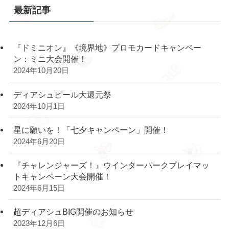
最新記事
『ドミニオン』《境界地》プロモカードキャンペー
ン：ミニ大会開催！
2024年10月20日
ディアシュピール大還元祭
2024年10月1日
星に願いを！「七夕キャンペーン」開催！
2024年6月20日
『チャレンジャーズ！』ウインターパークプレイマッ
トキャンペーン大会開催！
2024年6月15日
超ディアシュBIG開催のお知らせ
2023年12月6日