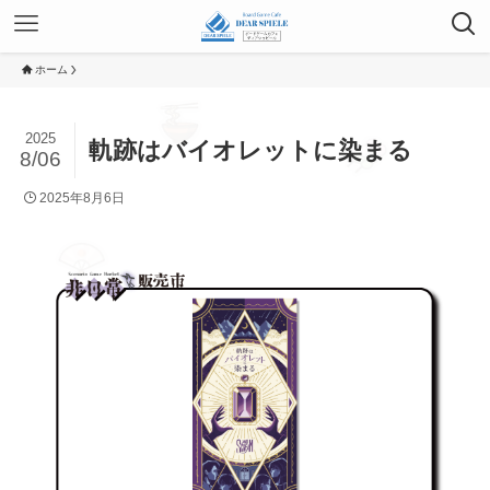
ホーム
2025
軌跡はバイオレットに染まる
8/06
2025年8月6日