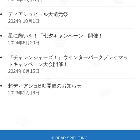
ディアシュピール大還元祭
2024年10月1日
星に願いを！「七夕キャンペーン」開催！
2024年6月20日
『チャレンジャーズ！』ウインターパークプレイマッ
トキャンペーン大会開催！
2024年6月15日
超ディアシュBIG開催のお知らせ
2023年12月6日
©
DEAR SPIELE INC.