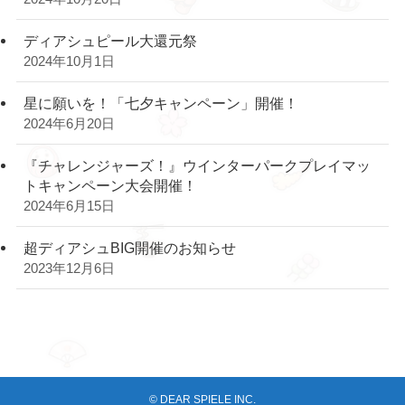
ディアシュピール大還元祭
2024年10月1日
星に願いを！「七夕キャンペーン」開催！
2024年6月20日
『チャレンジャーズ！』ウインターパークプレイマッ
トキャンペーン大会開催！
2024年6月15日
超ディアシュBIG開催のお知らせ
2023年12月6日
©
DEAR SPIELE INC.