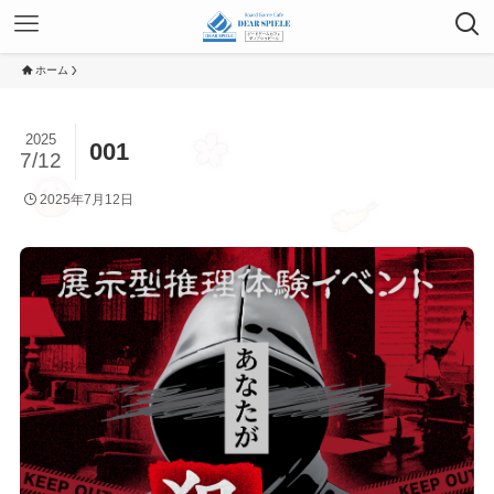
ホーム
2025
001
7/12
2025年7月12日