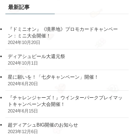
最新記事
『ドミニオン』《境界地》プロモカードキャンペー
ン：ミニ大会開催！
2024年10月20日
ディアシュピール大還元祭
2024年10月1日
星に願いを！「七夕キャンペーン」開催！
2024年6月20日
『チャレンジャーズ！』ウインターパークプレイマッ
トキャンペーン大会開催！
2024年6月15日
超ディアシュBIG開催のお知らせ
2023年12月6日