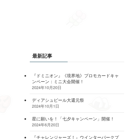
最新記事
『ドミニオン』《境界地》プロモカードキャ
ンペーン：ミニ大会開催！
2024年10月20日
ディアシュピール大還元祭
2024年10月1日
星に願いを！「七夕キャンペーン」開催！
2024年6月20日
『チャレンジャーズ！』ウインターパークプ