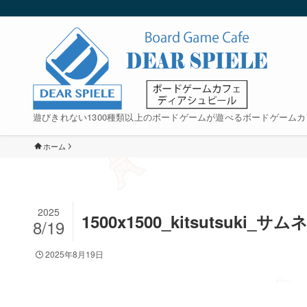
遊びきれない1300種類以上のボードゲームが遊べるボードゲームカ
ホーム
2025
1500x1500_kitsutsuki
8/19
2025年8月19日