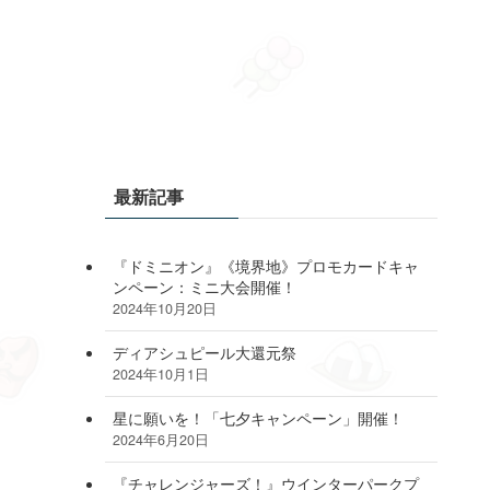
最新記事
『ドミニオン』《境界地》プロモカードキャ
ンペーン：ミニ大会開催！
2024年10月20日
ディアシュピール大還元祭
2024年10月1日
星に願いを！「七夕キャンペーン」開催！
2024年6月20日
『チャレンジャーズ！』ウインターパークプ