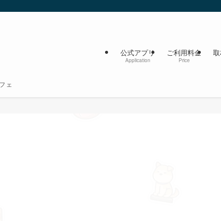
公式アプリ
ご利用料金
取
Application
Price
フェ