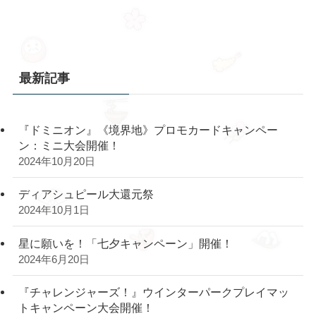
最新記事
『ドミニオン』《境界地》プロモカードキャンペー
ン：ミニ大会開催！
2024年10月20日
ディアシュピール大還元祭
2024年10月1日
星に願いを！「七夕キャンペーン」開催！
2024年6月20日
『チャレンジャーズ！』ウインターパークプレイマッ
トキャンペーン大会開催！