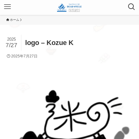
ホーム
2025
logo – Kozue K
7/27
2025年7月27日