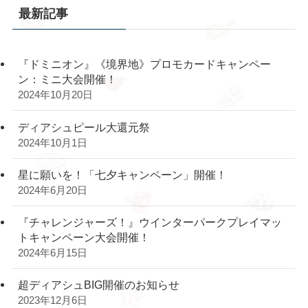
最新記事
『ドミニオン』《境界地》プロモカードキャンペー
ン：ミニ大会開催！
2024年10月20日
ディアシュピール大還元祭
2024年10月1日
星に願いを！「七夕キャンペーン」開催！
2024年6月20日
『チャレンジャーズ！』ウインターパークプレイマッ
トキャンペーン大会開催！
2024年6月15日
超ディアシュBIG開催のお知らせ
2023年12月6日