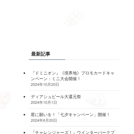
最新記事
『ドミニオン』《境界地》プロモカードキャ
ンペーン：ミニ大会開催！
2024年10月20日
ディアシュピール大還元祭
2024年10月1日
星に願いを！「七夕キャンペーン」開催！
2024年6月20日
『チャレンジャーズ！』ウインターパークプ