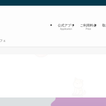
公式アプリ
ご利用料金
取
Application
Price
フェ