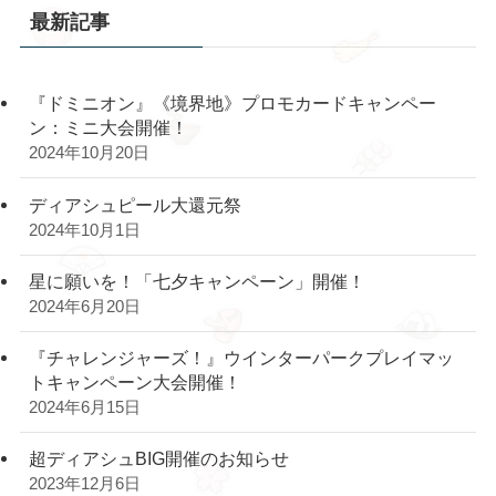
最新記事
『ドミニオン』《境界地》プロモカードキャンペー
ン：ミニ大会開催！
2024年10月20日
ディアシュピール大還元祭
2024年10月1日
星に願いを！「七夕キャンペーン」開催！
2024年6月20日
『チャレンジャーズ！』ウインターパークプレイマッ
トキャンペーン大会開催！
2024年6月15日
超ディアシュBIG開催のお知らせ
2023年12月6日