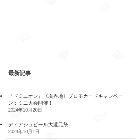
最新記事
『ドミニオン』《境界地》プロモカードキャンペー
ン：ミニ大会開催！
2024年10月20日
ディアシュピール大還元祭
2024年10月1日