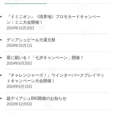
『ドミニオン』《境界地》プロモカードキャンペー
ン：ミニ大会開催！
2024年10月20日
ディアシュピール大還元祭
2024年10月1日
星に願いを！「七夕キャンペーン」開催！
2024年6月20日
『チャレンジャーズ！』ウインターパークプレイマッ
トキャンペーン大会開催！
2024年6月15日
超ディアシュBIG開催のお知らせ
2023年12月6日