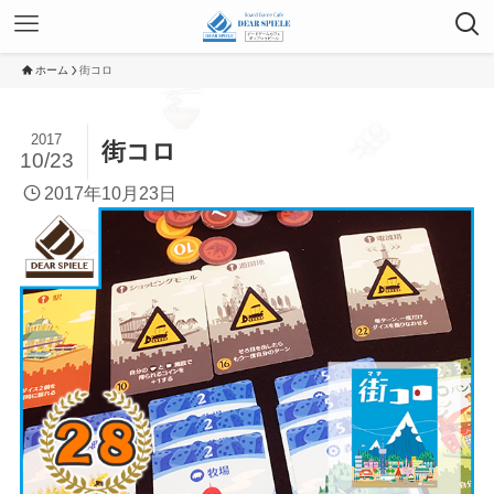
ホーム
街コロ
2017
街コロ
10/23
2017年10月23日