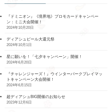
『ドミニオン』《境界地》プロモカードキャンペー
ン：ミニ大会開催！
2024年10月20日
ディアシュピール大還元祭
2024年10月1日
星に願いを！「七夕キャンペーン」開催！
2024年6月20日
『チャレンジャーズ！』ウインターパークプレイマッ
トキャンペーン大会開催！
2024年6月15日
超ディアシュBIG開催のお知らせ
2023年12月6日