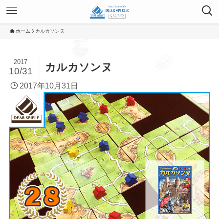
ホーム
カルカソンヌ
2017
カルカソンヌ
10/31
2017年10月31日