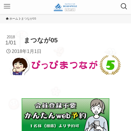
ホーム
まつなが05
2018
まつなが05
1/01
2018年1月1日