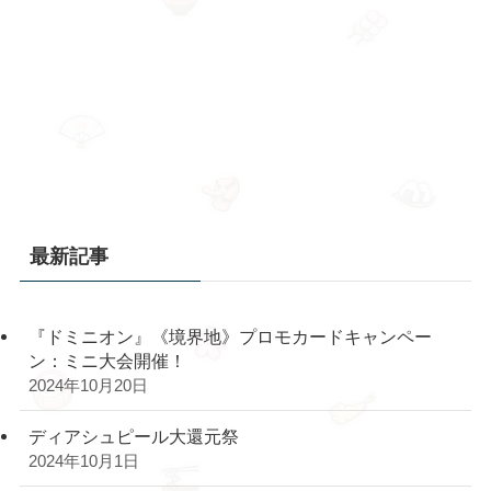
最新記事
『ドミニオン』《境界地》プロモカードキャンペー
ン：ミニ大会開催！
2024年10月20日
ディアシュピール大還元祭
2024年10月1日