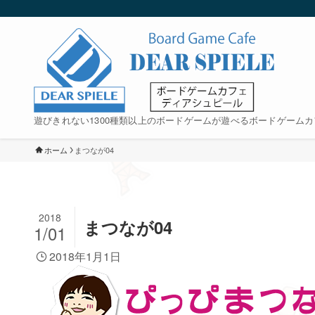
遊びきれない1300種類以上のボードゲームが遊べるボードゲームカ
ホーム
まつなが04
2018
まつなが04
1/01
2018年1月1日