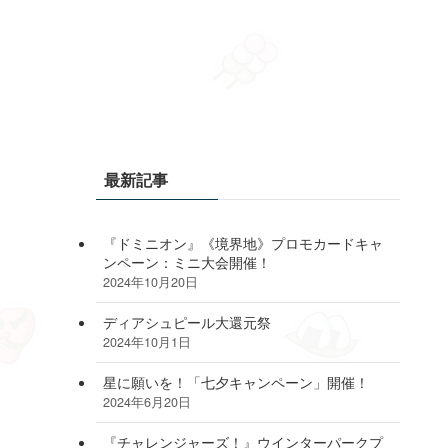
最新記事
『ドミニオン』《境界地》プロモカードキャ
ンペーン：ミニ大会開催！
2024年10月20日
ディアシュピール大還元祭
2024年10月1日
星に願いを！「七夕キャンペーン」開催！
2024年6月20日
『チャレンジャーズ！』ウインターパークプ