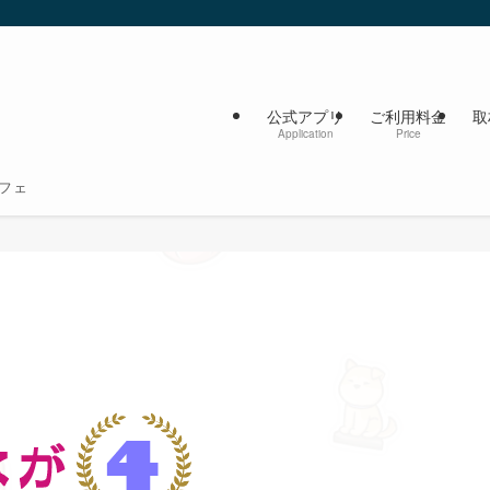
公式アプリ
ご利用料金
取
Application
Price
フェ