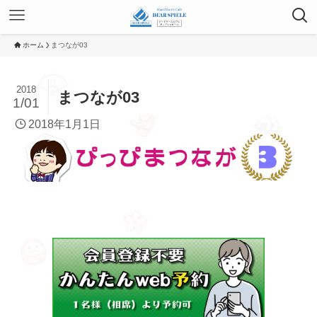
ホーム
まつなが03
2018
まつなが03
1/01
2018年1月1日