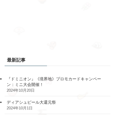
最新記事
『ドミニオン』《境界地》プロモカードキャンペー
ン：ミニ大会開催！
2024年10月20日
ディアシュピール大還元祭
2024年10月1日