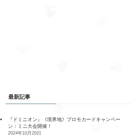
最新記事
『ドミニオン』《境界地》プロモカードキャンペー
ン：ミニ大会開催！
2024年10月20日