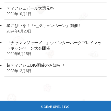
ディアシュピール大還元祭
2024年10月1日
星に願いを！「七夕キャンペーン」開催！
2024年6月20日
『チャレンジャーズ！』ウインターパークプレイマッ
トキャンペーン大会開催！
2024年6月15日
超ディアシュBIG開催のお知らせ
2023年12月6日
©
DEAR SPIELE INC.