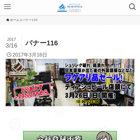
ホーム
バナー116
2017
バナー116
3/16
2017年3月16日