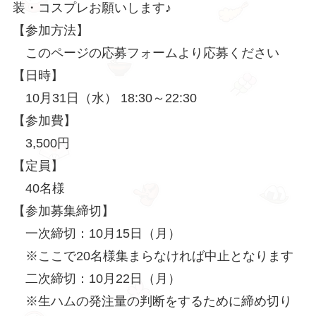
装・コスプレお願いします♪
【参加方法】
このページの応募フォームより応募ください
【日時】
10月31日（水） 18:30～22:30
【参加費】
3,500円
【定員】
40名様
【参加募集締切】
一次締切：10月15日（月）
※ここで20名様集まらなければ中止となります
二次締切：10月22日（月）
※生ハムの発注量の判断をするために締め切り