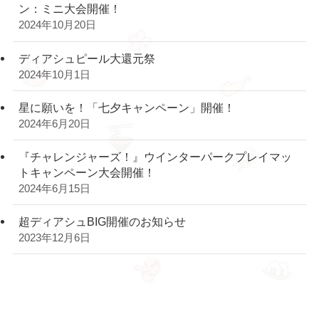
ン：ミニ大会開催！
2024年10月20日
ディアシュピール大還元祭
2024年10月1日
星に願いを！「七夕キャンペーン」開催！
2024年6月20日
『チャレンジャーズ！』ウインターパークプレイマッ
トキャンペーン大会開催！
2024年6月15日
超ディアシュBIG開催のお知らせ
2023年12月6日