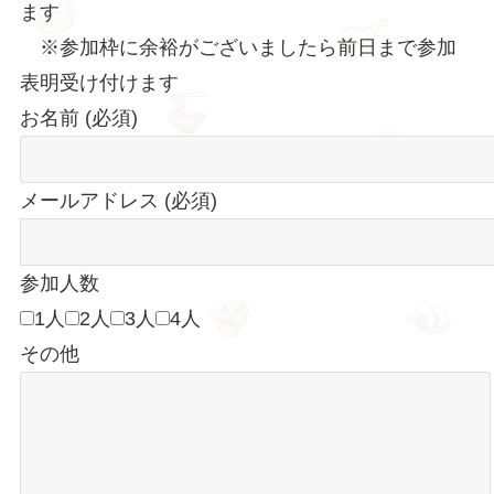
ます
※参加枠に余裕がございましたら前日まで参加
表明受け付けます
お名前 (必須)
メールアドレス (必須)
参加人数
1人
2人
3人
4人
その他