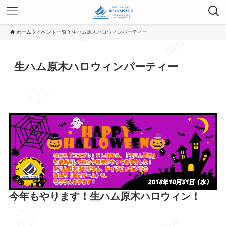
ホーム
イベント一覧
生ハム原木ハロウィンパーティー
生ハム原木ハロウィンパーティー
今年もやります！生ハム原木ハロウィン！