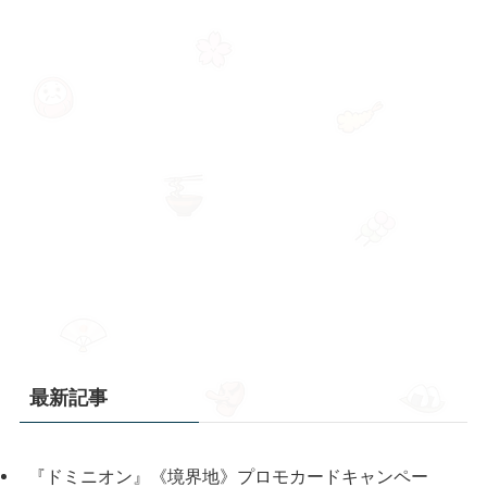
最新記事
『ドミニオン』《境界地》プロモカードキャンペー