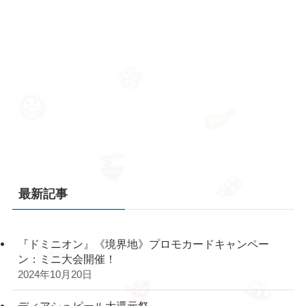
最新記事
『ドミニオン』《境界地》プロモカードキャンペー
ン：ミニ大会開催！
2024年10月20日