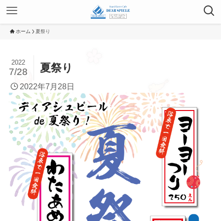
ホーム
夏祭り
2022
夏祭り
7/28
2022年7月28日