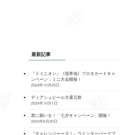
最新記事
『ドミニオン』《境界地》プロモカードキャ
ンペーン：ミニ大会開催！
2024年10月20日
ディアシュピール大還元祭
2024年10月1日
星に願いを！「七夕キャンペーン」開催！
2024年6月20日
『チャレンジャーズ！』ウインターパークプ