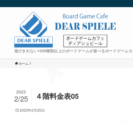
遊びきれない1300種類以上のボードゲームが遊べるボードゲームカ
ホーム
2023
４階料金表05
2/25
2023年2月25日