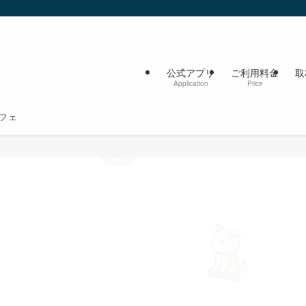
公式アプリ
ご利用料金
取
Application
Price
フェ