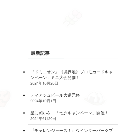
最新記事
『ドミニオン』《境界地》プロモカードキャ
ンペーン：ミニ大会開催！
2024年10月20日
ディアシュピール大還元祭
2024年10月1日
星に願いを！「七夕キャンペーン」開催！
2024年6月20日
『チャレンジャーズ！』ウインターパークプ