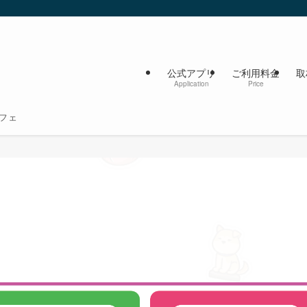
公式アプリ
ご利用料金
取
Application
Price
フェ