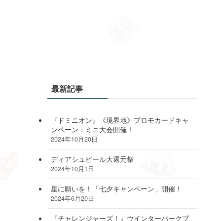
最新記事
『ドミニオン』《境界地》プロモカードキャ
ンペーン：ミニ大会開催！
2024年10月20日
ディアシュピール大還元祭
2024年10月1日
星に願いを！「七夕キャンペーン」開催！
2024年6月20日
『チャレンジャーズ！』ウインターパークプ