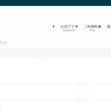
公式アプリ
ご利用料金
取
Application
Price
フェ