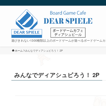
遊びきれない1300種類以上のボードゲームが遊べるボードゲームカ
ホーム
みんなでディアシュピろう！ 2P
みんなでディアシュピろう！ 2P