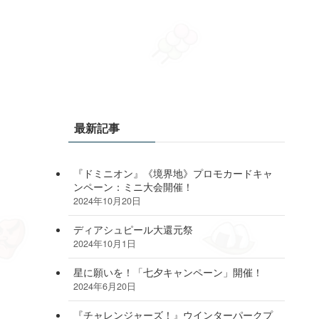
最新記事
『ドミニオン』《境界地》プロモカードキャ
ンペーン：ミニ大会開催！
2024年10月20日
ディアシュピール大還元祭
2024年10月1日
星に願いを！「七夕キャンペーン」開催！
2024年6月20日
『チャレンジャーズ！』ウインターパークプ