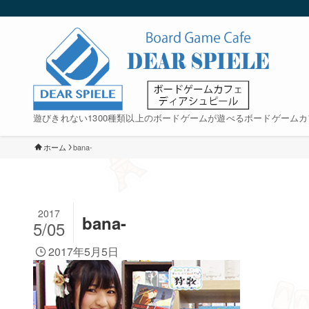
遊びきれない1300種類以上のボードゲームが遊べるボードゲームカ
ホーム
bana-
2017
bana-
5/05
2017年5月5日