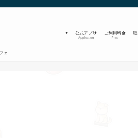
公式アプリ
ご利用料金
取
Application
Price
フェ