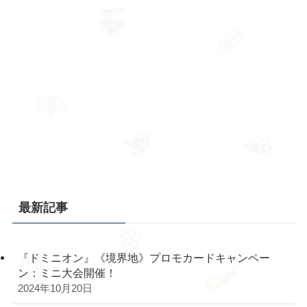
最新記事
『ドミニオン』《境界地》プロモカードキャンペー
ン：ミニ大会開催！
2024年10月20日