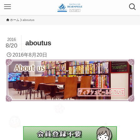
ホーム
aboutus
2016
aboutus
8/20
2016年8月20日