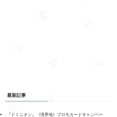
最新記事
『ドミニオン』《境界地》プロモカードキャンペー