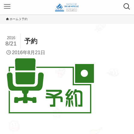
ホーム
予約
2016
予約
8/21
2016年8月21日