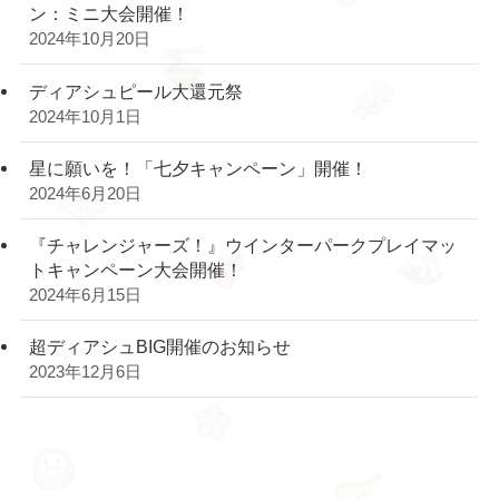
ン：ミニ大会開催！
2024年10月20日
ディアシュピール大還元祭
2024年10月1日
星に願いを！「七夕キャンペーン」開催！
2024年6月20日
『チャレンジャーズ！』ウインターパークプレイマッ
トキャンペーン大会開催！
2024年6月15日
超ディアシュBIG開催のお知らせ
2023年12月6日