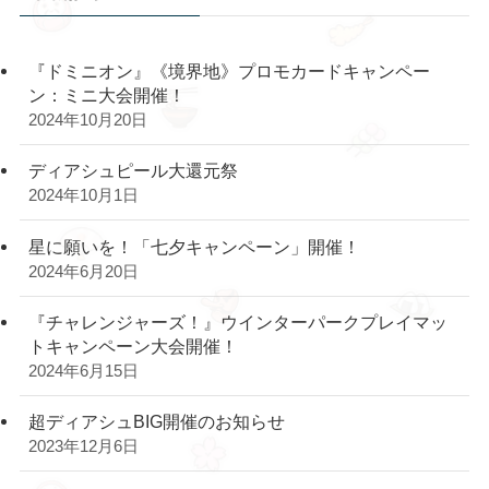
『ドミニオン』《境界地》プロモカードキャンペー
ン：ミニ大会開催！
2024年10月20日
ディアシュピール大還元祭
2024年10月1日
星に願いを！「七夕キャンペーン」開催！
2024年6月20日
『チャレンジャーズ！』ウインターパークプレイマッ
トキャンペーン大会開催！
2024年6月15日
超ディアシュBIG開催のお知らせ
2023年12月6日