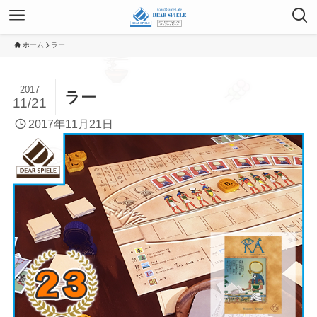
ホーム
ラー
2017
ラー
11/21
2017年11月21日