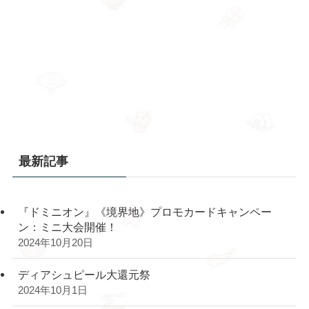
最新記事
『ドミニオン』《境界地》プロモカードキャンペー
ン：ミニ大会開催！
2024年10月20日
ディアシュピール大還元祭
2024年10月1日