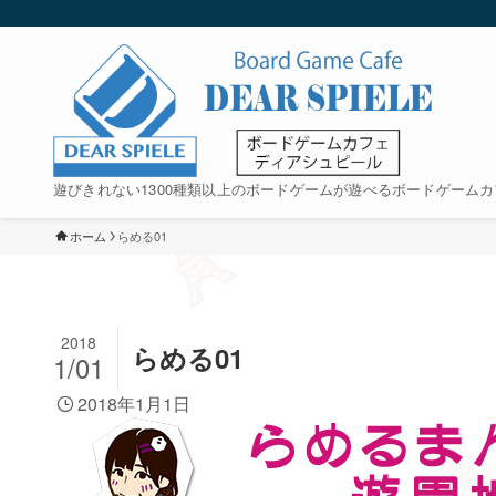
遊びきれない1300種類以上のボードゲームが遊べるボードゲームカ
ホーム
らめる01
2018
らめる01
1/01
2018年1月1日