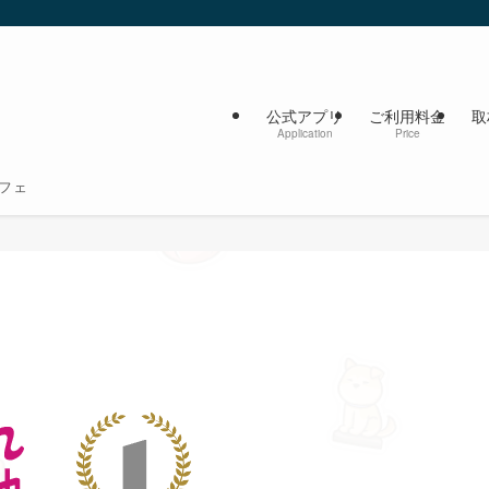
公式アプリ
ご利用料金
取
Application
Price
フェ