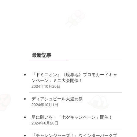
最新記事
『ドミニオン』《境界地》プロモカードキャ
ンペーン：ミニ大会開催！
2024年10月20日
ディアシュピール大還元祭
2024年10月1日
星に願いを！「七夕キャンペーン」開催！
2024年6月20日
『チャレンジャーズ！』ウインターパークプ